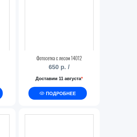
Фотосетка с лесом 14012
650 р. /
Доставим 11 августа
*
ПОДРОБНЕЕ