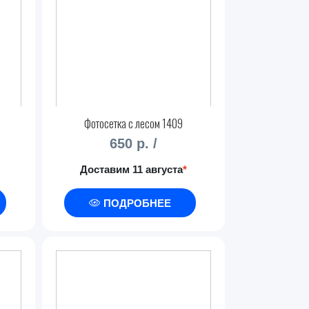
Фотосетка с лесом 1409
650 р. /
Доставим 11 августа
*
ПОДРОБНЕЕ