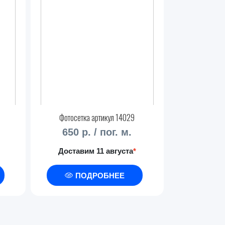
Фотосетка артикул 14029
650 р. / пог. м.
Доставим 11 августа
*
ПОДРОБНЕЕ