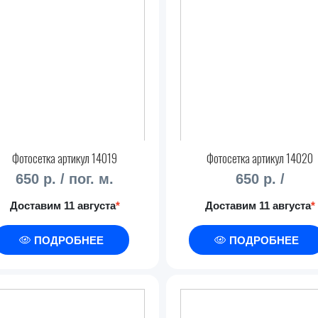
Фотосетка артикул 14019
Фотосетка артикул 14020
650 р. / пог. м.
650 р. /
Доставим 11 августа
*
Доставим 11 августа
*
ПОДРОБНЕЕ
ПОДРОБНЕЕ