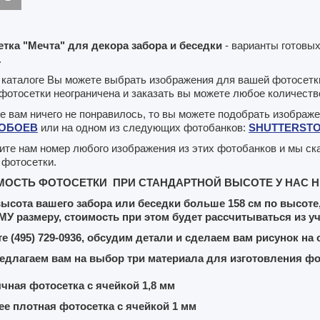
тка "Мечта" для декора забора и беседки
- варианты готовы
.
 каталоге Вы можете выбрать изображения для вашей фотосетк
фотосетки неограничена и заказать вы можете любое количеств
е вам ничего не понравилось, то вы можете подобрать изображ
ОБОЕВ
или на одном из следующих фотобанков:
SHUTTERST
те нам номер любого изображения из этих фотобанков и мы ска
 фотосетки.
МОСТЬ ФОТОСЕТКИ ПРИ СТАНДАРТНОЙ ВЫСОТЕ У НАС Н
ысота вашего забора или беседки больше 158 см по высоте,
 размеру, стоимость при этом будет расcчитываться из уч
е (495) 729-0936, обсудим детали и сделаем вам рисунок на
едлагаем вам на выбор три материала для изготовления ф
чная фотосетка с ячейкой 1,8 мм
ее плотная фотосетка с ячейкой 1 мм