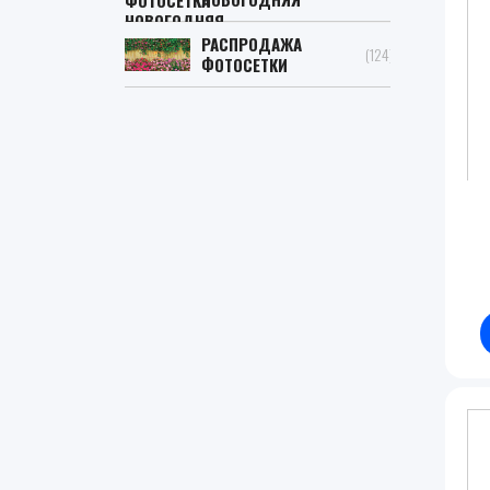
РАСПРОДАЖА
(124)
ФОТОСЕТКИ