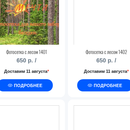
Фотосетка с лесом 1401
Фотосетка с лесом 1402
650 р. /
650 р. /
Доставим 11 августа
*
Доставим 11 августа
*
ПОДРОБНЕЕ
ПОДРОБНЕЕ