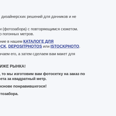
х дизайнерских решений для дачников и не
и (фотозабора) с повторяющимся сюжетом.
о погонных метров.
ение в нашем
КАТАЛОГЕ ДЛЯ
OCK
,
DEPOSITPHOTOS
или
ISTOCKPHOTO
.
чаем его, а затем сделаем вам макет для
ИЖЕ РЫНКА!
 то мы изготовим вам фотосетку на заказ по
ета за квадратный метр.
 основе понравившегося!
отозабора.