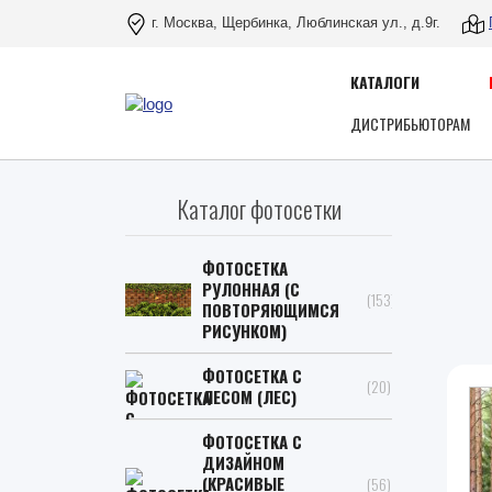
г. Москва, Щербинка, Люблинская ул., д.9г.
КАТАЛОГИ
ДИСТРИБЬЮТОРАМ
Каталог фотосетки
ФОТОСЕТКА
РУЛОННАЯ (С
(153)
ПОВТОРЯЮЩИМСЯ
РИСУНКОМ)
ФОТОСЕТКА С
(20)
ЛЕСОМ (ЛЕС)
ФОТОСЕТКА С
ДИЗАЙНОМ
(КРАСИВЫЕ
(56)