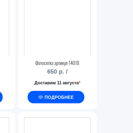
Фотосетка артикул 14018
650 р. /
Доставим 11 августа
*
ПОДРОБНЕЕ