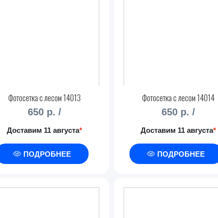
Фотосетка с лесом 14013
Фотосетка с лесом 14014
650 р. /
650 р. /
Доставим 11 августа
*
Доставим 11 августа
*
ПОДРОБНЕЕ
ПОДРОБНЕЕ