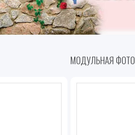
МОДУЛЬНАЯ ФОТО