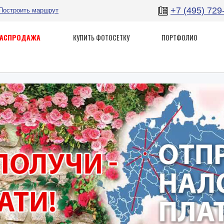
+7 (495) 729
Построить маршрут
РАСПРОДАЖА
КУПИТЬ ФОТОСЕТКУ
ПОРТФОЛИО