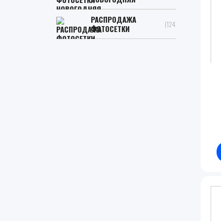
РАСПРОДАЖА
(124)
ФОТОСЕТКИ