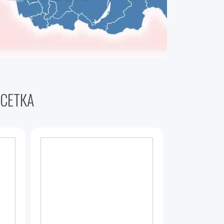
СЕТКА