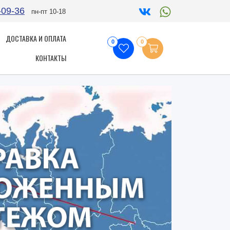
-09-36
пн-пт 10-18
ДОСТАВКА И ОПЛАТА
0
0
КОНТАКТЫ