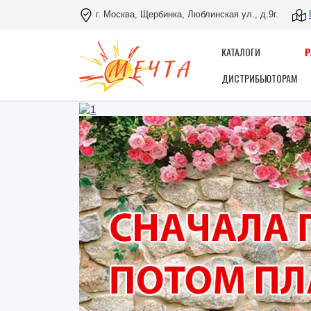
г. Москва, Щербинка, Люблинская ул., д.9г.
КАТАЛОГИ
ДИСТРИБЬЮТОРАМ