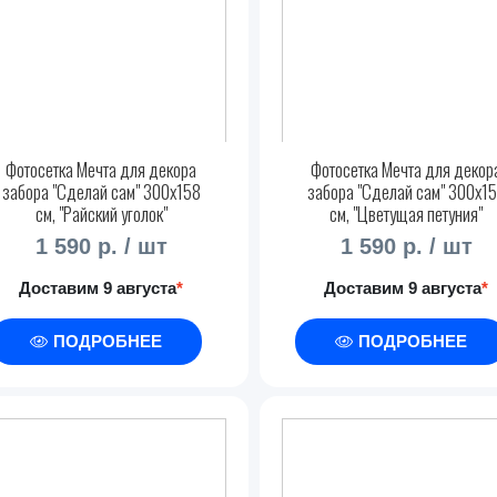
Фотосетка Мечта для декора
Фотосетка Мечта для декор
забора "Сделай сам" 300x158
забора "Сделай сам" 300x1
см, "Райский уголок"
см, "Цветущая петуния"
1 590 р. / шт
1 590 р. / шт
Доставим 9 августа
*
Доставим 9 августа
*
ПОДРОБНЕЕ
ПОДРОБНЕЕ