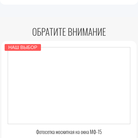
ОБРАТИТЕ ВНИМАНИЕ
НАШ ВЫБОР
Фотосетка москитная на окна МФ-15