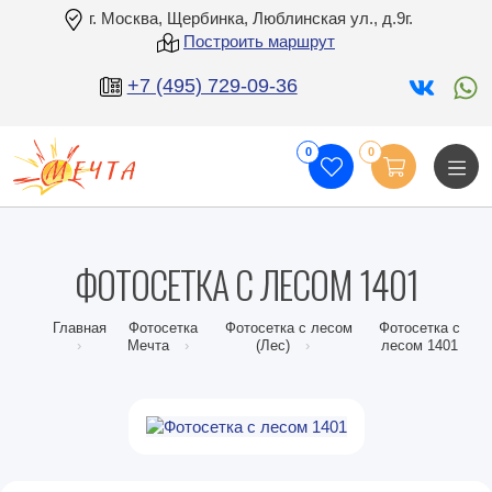
г. Москва, Щербинка, Люблинская ул., д.9г.
Построить маршрут
+7 (495) 729-09-36
0
0
ФОТОСЕТКА С ЛЕСОМ 1401
Главная
Фотосетка
Фотосетка с лесом
Фотосетка с
Мечта
(Лес)
лесом 1401