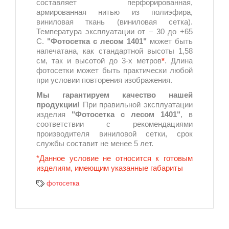
составляет перфорированная,
армированная нитью из полиэфира,
виниловая ткань (виниловая сетка).
Температура эксплуатации от – 30 до +65
С.
"Фотосетка с лесом 1401"
может быть
напечатана, как стандартной высоты 1,58
см, так и высотой до 3-х метров
*
. Длина
фотосетки может быть практически любой
при условии повторения изображения.
Мы гарантируем качество нашей
продукции!
При правильной эксплуатации
изделия
"Фотосетка с лесом 1401"
, в
соответствии с рекомендациями
производителя виниловой сетки, срок
службы составит не менее 5 лет.
*Данное условие не относится к готовым
изделиям, имеющим указанные габариты
фотосетка