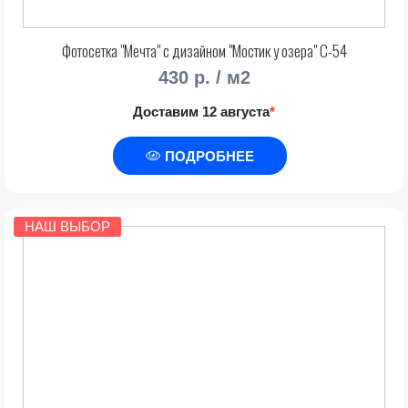
Фотосетка "Мечта" с дизайном "Мостик у озера" С-54
430 р. / м2
Доставим 12 августа
*
ПОДРОБНЕЕ
НАШ ВЫБОР