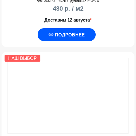
430 р. / м2
Доставим 12 августа
*
ПОДРОБНЕЕ
НАШ ВЫБОР