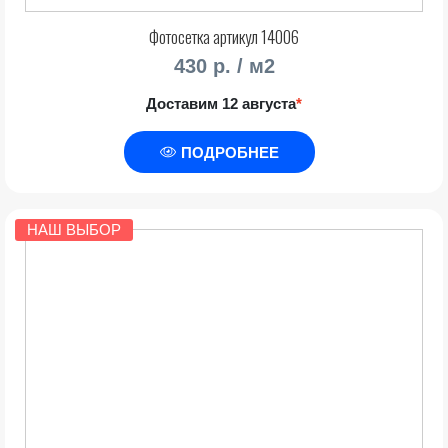
Фотосетка артикул 14006
430 р. / м2
Доставим 12 августа
*
ПОДРОБНЕЕ
НАШ ВЫБОР