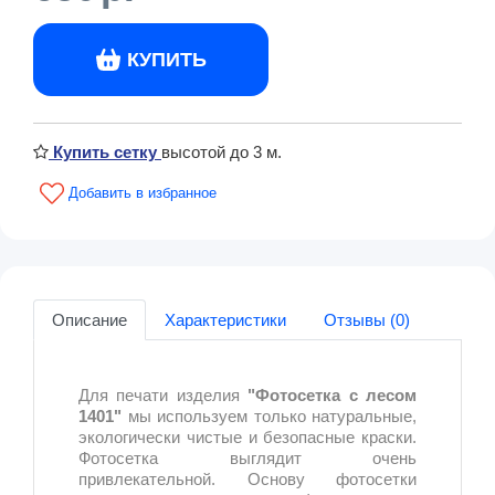
КУПИТЬ
Купить сетку
высотой до 3 м.
Описание
Характеристики
Отзывы (0)
Для печати изделия
"Фотосетка с лесом
1401"
мы используем только натуральные,
экологически чистые и безопасные краски.
Фотосетка выглядит очень
привлекательной. Основу фотосетки