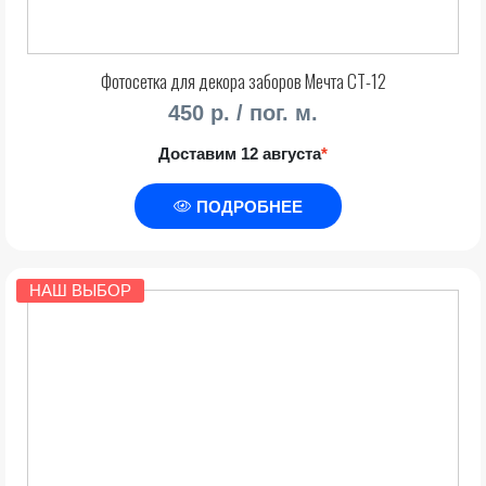
Фотосетка для декора заборов Мечта СТ-12
450 р. / пог. м.
Доставим 12 августа
*
ПОДРОБНЕЕ
НАШ ВЫБОР