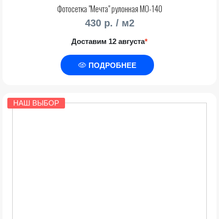
Фотосетка "Мечта" рулонная МО-140
430 р. / м2
Доставим 12 августа
*
ПОДРОБНЕЕ
НАШ ВЫБОР