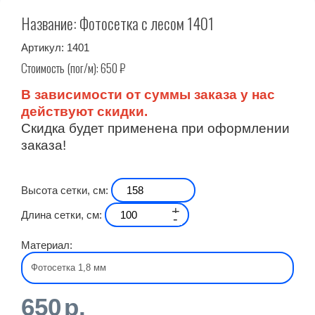
Название: Фотосетка с лесом 1401
Артикул:
1401
Стоимость (пог/м):
650
₽
В зависимости от суммы заказа у нас
действуют скидки.
Скидка будет применена при оформлении
заказа!
Высота сетки, см:
+
Длина сетки, см:
-
Материал:
650
р.