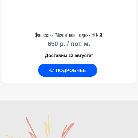
Фотосетка "Мечта" новогодняя НО-30
650 р. / пог. м.
Доставим 12 августа
*
ПОДРОБНЕЕ