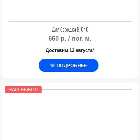
Для беседки Б-040
650 р. / пог. м.
Доставим 12 августа
*
ПОДРОБНЕЕ
НАШ ВЫБОР