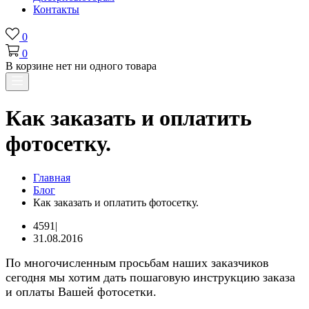
Контакты
0
0
В корзине нет ни одного товара
Как заказать и оплатить
фотосетку.
Главная
Блог
Как заказать и оплатить фотосетку.
4591
|
31.08.2016
По многочисленным просьбам наших заказчиков
сегодня мы хотим дать пошаговую инструкцию заказа
и оплаты Вашей фотосетки.