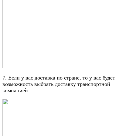
7. Если у вас доставка по стране, то у вас будет
возможность выбрать доставку транспортной
компанией.