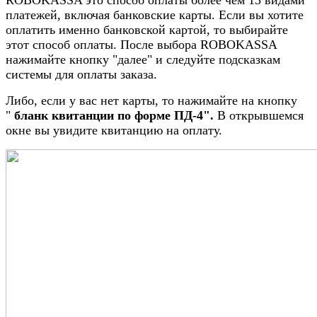
платежей, включая банковские карты. Если вы хотите
оплатить именно банковской картой, то выбирайте
этот способ оплаты. После выбора ROBOKASSA
нажимайте кнопку "далее" и следуйте подсказкам
системы для оплаты заказа.
Либо, если у вас нет карты, то нажимайте на кнопку
"
бланк квитанции по форме ПД-4".
В открывшемся
окне вы увидите квитанцию на оплату.