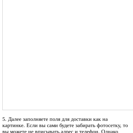
5. Далее заполняете поля для доставки как на
картинке. Если вы сами будете забирать фотосетку, то
вы можете не вписывать адрес и телефон. Однако