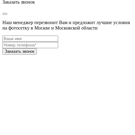
Заказать звонок
Наш менеджер перезвонит Вам и предложит лучшие условия
на фотосетку в Москве и Московской области
Заказать звонок