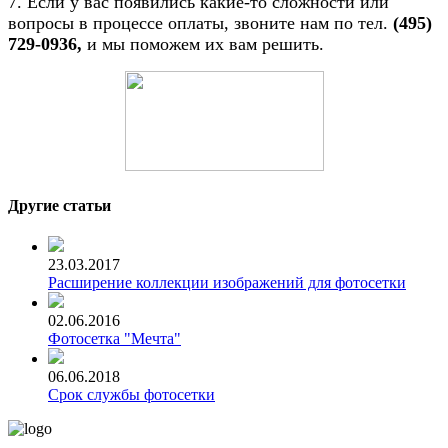
7. Если у вас появились какие-то сложности или
вопросы в процессе оплаты, звоните нам
по тел.
(495)
729-0936,
и мы поможем их вам решить.
Другие статьи
23.03.2017
Расширение коллекции изображений для фотосетки
02.06.2016
Фотосетка "Мечта"
06.06.2018
Срок службы фотосетки