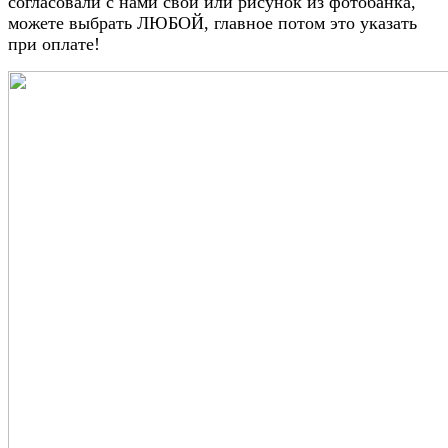
согласовали с нами свой или рисунок из фотобанка,
можете выбрать ЛЮБОЙ, главное потом это указать
при оплате!