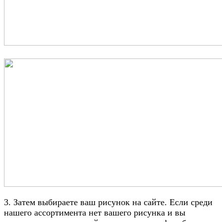
3. Затем выбираете ваш рисунок на сайте.
Если среди
нашего ассортимента нет вашего рисунка и вы