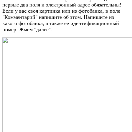
первые два поля и электронный адрес обязательны!
Если у вас своя картинка или из фотобанка, в поле
"Комментарий" напишите об этом. Напишите из
какого фотобанка, а также ее идентификационный
номер. Жмем "далее".