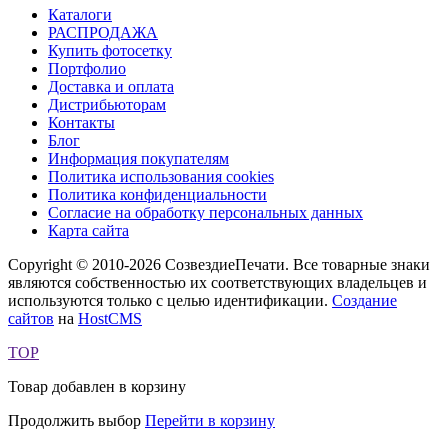
Каталоги
РАСПРОДАЖА
Купить фотосетку
Портфолио
Доставка и оплата
Дистрибьюторам
Контакты
Блог
Информация покупателям
Политика использования cookies
Политика конфиденциальности
Согласие на обработку персональных данных
Карта сайта
Copyright © 2010-2026 СозвездиеПечати. Все товарные знаки
являются собственностью их соответствующих владельцев и
используются только с целью идентификации.
Создание
сайтов
на
HostCMS
TOP
Товар добавлен в корзину
Продолжить выбор
Перейти в корзину