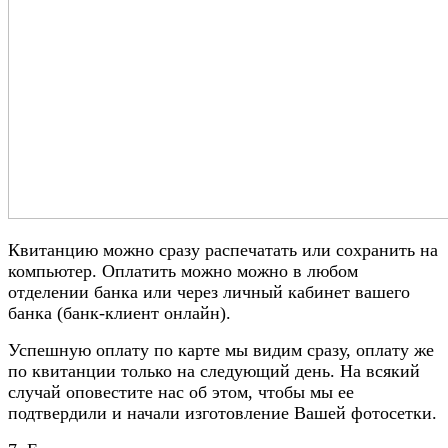
Квитанцию можно сразу распечатать или сохранить на
компьютер. Оплатить можно можно в любом
отделении банка или через личный кабинет вашего
банка (банк-клиент онлайн).
Успешную оплату по карте мы видим сразу, оплату же
по квитанции только на следующий день. На всякий
случай оповестите нас об этом, чтобы мы ее
подтвердили и начали изготовление Вашей фотосетки.