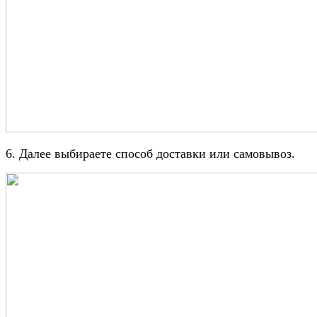
6. Далее выбираете способ доставки или самовывоз.