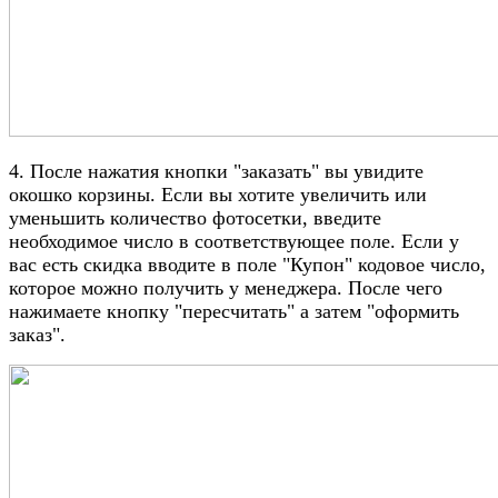
4. После нажатия кнопки "заказать" вы увидите
окошко корзины. Если вы хотите увеличить или
уменьшить количество фотосетки, введите
необходимое число в соответствующее поле. Если у
вас есть скидка вводите в поле "Купон" кодовое число,
которое можно получить у менеджера. После чего
нажимаете кнопку "пересчитать" а затем "оформить
заказ".