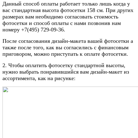
Данный способ оплаты работает только лишь когда
у
вас стандартная высота фотосетки 158 см. При других
размерах вам необходимо согласовать стоимость
фотосетки и способ оплаты с нами позвонив нам
номеру +7(495) 729-09-36.
После согласования дизайн-макета вашей фотосетки а
также после того, как вы согласились с финансовым
приговором, можно приступать к оплате фотосетки.
2. Чтобы оплатить фотосетку стандартной высоты,
нужно выбрать понравившийся вам дизайн-макет из
ассортимента, как на рисунке: