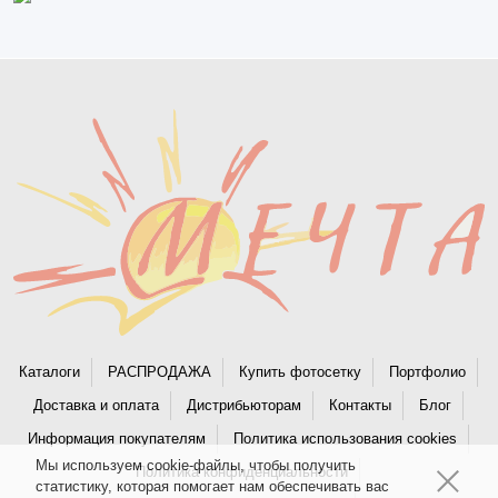
Каталоги
РАСПРОДАЖА
Купить фотосетку
Портфолио
Доставка и оплата
Дистрибьюторам
Контакты
Блог
Информация покупателям
Политика использования cookies
Мы используем cookie-файлы, чтобы получить
Политика конфиденциальности
статистику, которая помогает нам обеспечивать вас