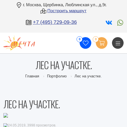
г. Москва, Щербинка, Люблинская ул., д.9г.
Построить маршрут
+7 (495) 729-09-36
0
0
ЛЕС НА УЧАСТКЕ.
Главная
Портфолио
Лес на участке.
ЛЕС НА УЧАСТКЕ.
24.05.2019, 3998 просмотров.