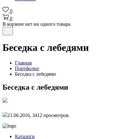
0
0
В корзине нет ни одного товара
Беседка с лебедями
Главная
Портфолио
Беседка с лебедями
Беседка с лебедями
21.06.2016, 3412 просмотров.
Каталоги