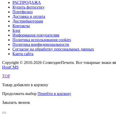
РАСПРОДАЖА
Купить фотосетку
Портфолио
Доставка и оплата
Дистрибьюторам
Контакты
Блог
Информация покупателям
Политика использования cookies
Политика конфиденциальности
Согласие на обработку персональных данных
Карта сайта
Copyright © 2010-2026 СозвездиеПечати. Все товарные знаки 
HostCMS
TOP
Товар добавлен в корзину
Продолжить выбор
Перейти в корзину
Заказать звонок