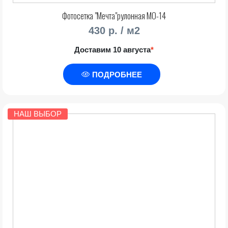
Фотосетка "Мечта"рулонная МО-14
430 р. / м2
Доставим 10 августа
*
ПОДРОБНЕЕ
НАШ ВЫБОР