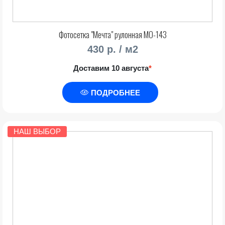
Фотосетка "Мечта" рулонная МО-143
430 р. / м2
Доставим 10 августа
*
ПОДРОБНЕЕ
НАШ ВЫБОР