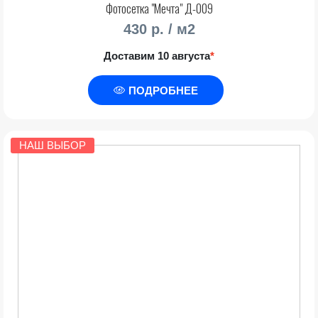
Фотосетка "Мечта" Д-009
430 р. / м2
Доставим 10 августа
*
ПОДРОБНЕЕ
НАШ ВЫБОР