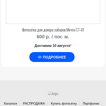
Фотосетка для декора заборов Мечта СТ-01
600 р. / пог. м.
Доставим 10 августа
*
ПОДРОБНЕЕ
Каталоги
РАСПРОДАЖА
Купить фотосетку
Портфолио