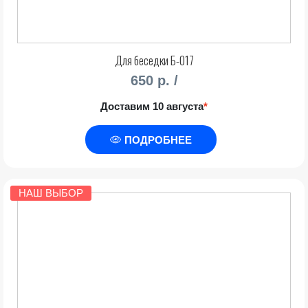
Для беседки Б-017
650 р. /
Доставим 10 августа
*
ПОДРОБНЕЕ
НАШ ВЫБОР