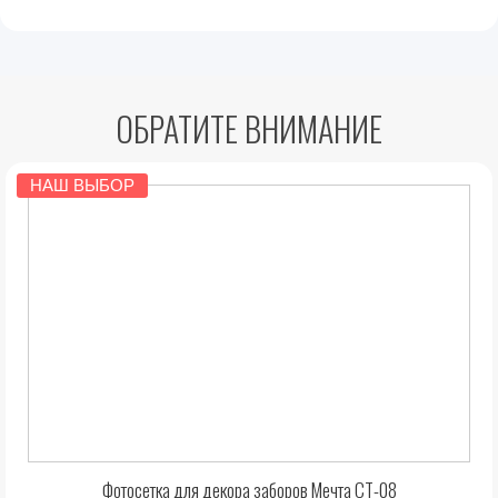
ОБРАТИТЕ ВНИМАНИЕ
НАШ ВЫБОР
Фотосетка для декора заборов Мечта СТ-08