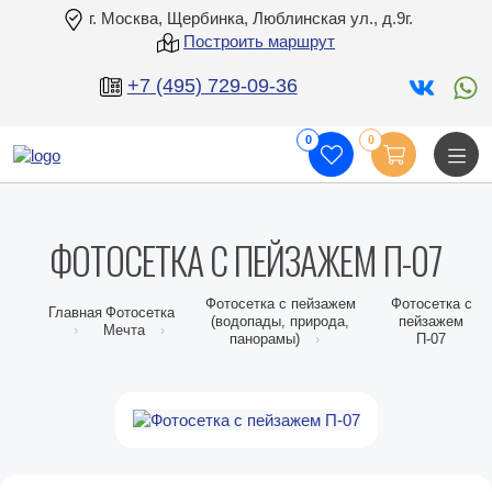
г. Москва, Щербинка, Люблинская ул., д.9г.
Построить маршрут
+7 (495) 729-09-36
0
0
ФОТОСЕТКА С ПЕЙЗАЖЕМ П-07
Фотосетка с пейзажем
Фотосетка с
Главная
Фотосетка
(водопады, природа,
пейзажем
Мечта
панорамы)
П-07