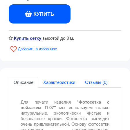
КУПИТЬ
Купить сетку
высотой до 3 м.
Описание
Характеристики
Отзывы (0)
Для печати изделия
"Фотосетка с
пейзажем П-07"
мы используем только
натуральные, экологически чистые и
безопасные краски. Фотосетка выглядит
очень привлекательной. Основу фотосетки
составляет перфорированная,