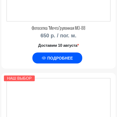
Фотосетка "Мечта"рулонная МО-88
650 р. / пог. м.
Доставим 10 августа
*
ПОДРОБНЕЕ
НАШ ВЫБОР