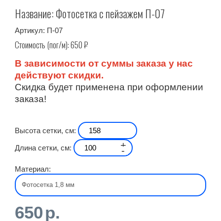
Название: Фотосетка с пейзажем П-07
Артикул:
П-07
Стоимость (пог/м):
650
₽
В зависимости от суммы заказа у нас
действуют скидки.
Скидка будет применена при оформлении
заказа!
Высота сетки, см:
+
Длина сетки, см:
-
Материал:
650
р.