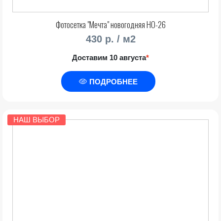
Фотосетка "Мечта" новогодняя НО-26
430 р. / м2
Доставим 10 августа
*
ПОДРОБНЕЕ
НАШ ВЫБОР