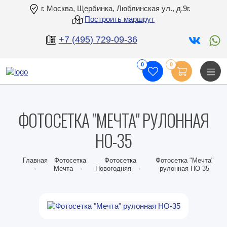
г. Москва, Щербинка, Люблинская ул., д.9г.
Построить маршрут
+7 (495) 729-09-36
0
0
ФОТОСЕТКА "МЕЧТА" РУЛОННАЯ
НО-35
Главная
Фотосетка
Фотосетка
Фотосетка "Мечта"
Мечта
Новогодняя
рулонная НО-35