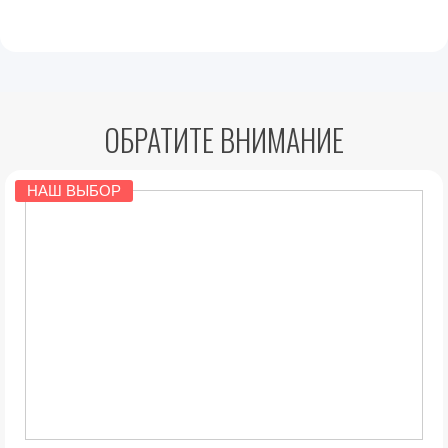
ОБРАТИТЕ ВНИМАНИЕ
НАШ ВЫБОР