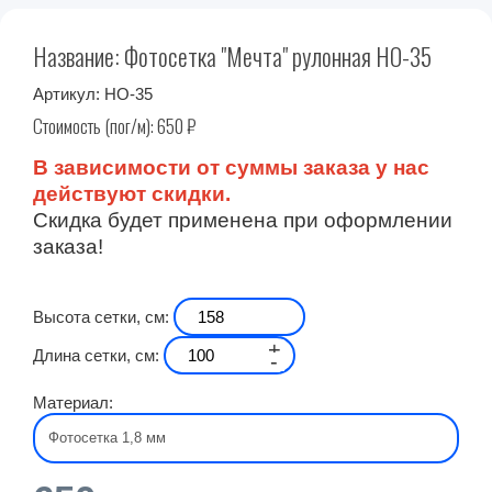
Название: Фотосетка "Мечта" рулонная НО-35
Артикул:
НО-35
Стоимость (пог/м):
650
₽
В зависимости от суммы заказа у нас
действуют скидки.
Скидка будет применена при оформлении
заказа!
Высота сетки, см:
+
Длина сетки, см:
-
Материал: