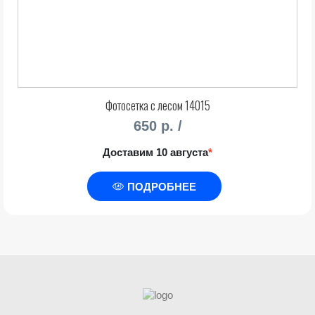
Фотосетка с лесом 14015
650 р. /
Доставим 10 августа
*
ПОДРОБНЕЕ