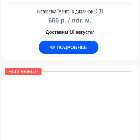
Фотосетка "Мечта" с дизайном С-31
650 р. / пог. м.
Доставим 10 августа
*
ПОДРОБНЕЕ
НАШ ВЫБОР