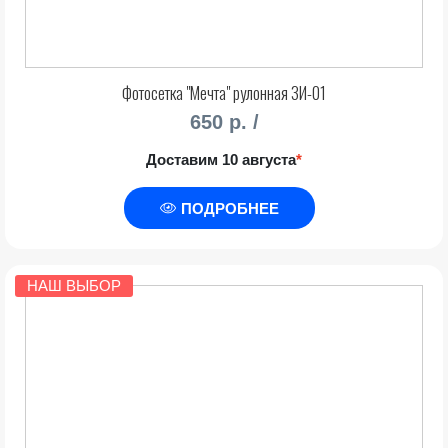
Фотосетка "Мечта" рулонная ЗИ-01
650 р. /
Доставим 10 августа
*
ПОДРОБНЕЕ
НАШ ВЫБОР