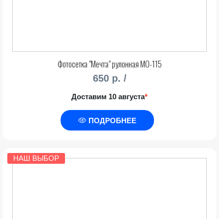
Фотосетка "Мечта" рулонная МО-115
650 р. /
Доставим 10 августа
*
ПОДРОБНЕЕ
НАШ ВЫБОР