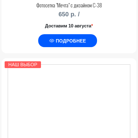
Фотосетка "Мечта" с дизайном С-38
650 р. /
Доставим 10 августа
*
ПОДРОБНЕЕ
НАШ ВЫБОР