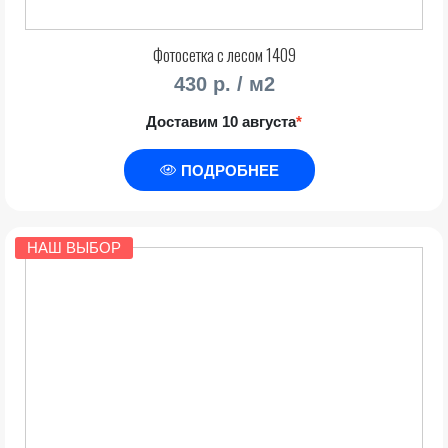
Фотосетка с лесом 1409
430 р. / м2
Доставим 10 августа
*
ПОДРОБНЕЕ
НАШ ВЫБОР