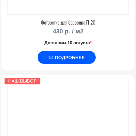
Фотосетка для бассейна П-20
430 р. / м2
Доставим 10 августа
*
ПОДРОБНЕЕ
НАШ ВЫБОР