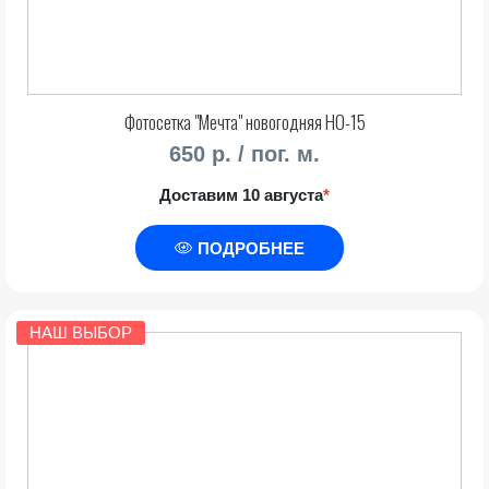
Фотосетка "Мечта" новогодняя НО-15
650 р. / пог. м.
Доставим 10 августа
*
ПОДРОБНЕЕ
НАШ ВЫБОР