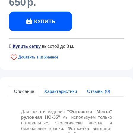
650
р.
КУПИТЬ
Купить сетку
высотой до 3 м.
Описание
Характеристики
Отзывы (0)
Для печати изделия
"Фотосетка "Мечта"
рулонная НО-35"
мы используем только
натуральные, экологически чистые и
безопасные краски. Фотосетка выглядит