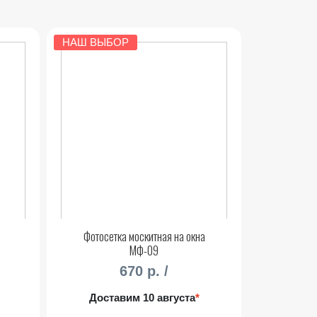
НАШ ВЫБОР
Фотосетка москитная на окна
МФ-09
670 р. /
Доставим 10 августа
*