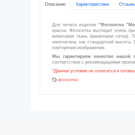
Описание
Характеристики
Отзывы
Для печати изделия
"Фотосетка "Ме
краски. Фотосетка выглядит очень п
виниловая ткань (виниловая сетка). 
напечатана, как стандартной высоты 1
повторения изображения.
Мы гарантируем качество нашей 
соответствии с рекомендациями произв
*Данное условие не относится к гото
фотосетка