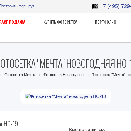
+7 (495) 729
Построить маршрут
РАСПРОДАЖА
КУПИТЬ ФОТОСЕТКУ
ПОРТФОЛИО
ОТОСЕТКА "МЕЧТА" НОВОГОДНЯЯ НО-
Фотосетка Мечта
Фотосетка Новогодняя
Фотосетка "Мечта" н
яя НО-19
Высота сетки, см: