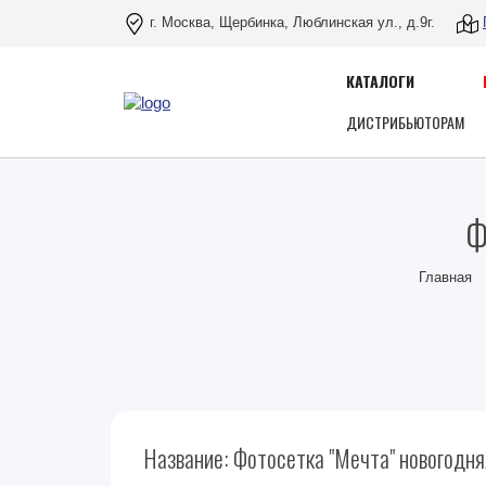
г. Москва, Щербинка, Люблинская ул., д.9г.
КАТАЛОГИ
ДИСТРИБЬЮТОРАМ
Ф
Главная
Название: Фотосетка "Мечта" новогодн