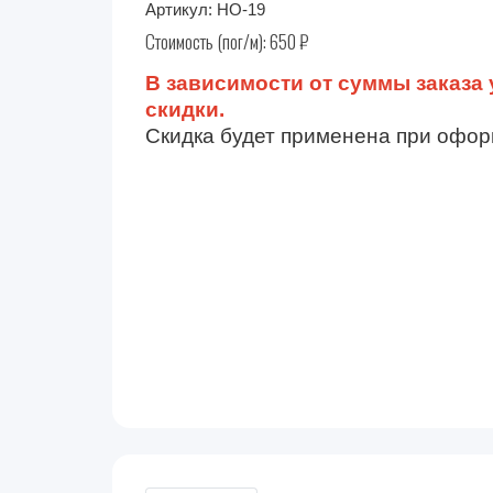
Артикул:
НО-19
Стоимость (пог/м):
650
₽
В зависимости от суммы заказа 
скидки.
Скидка будет применена при офор