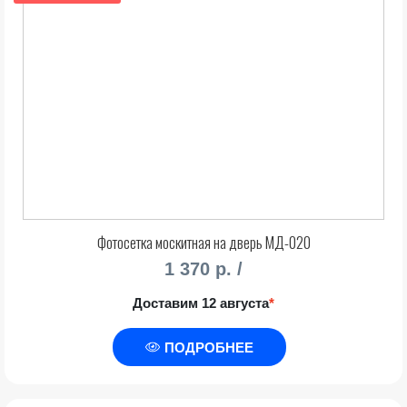
Фотосетка москитная на дверь МД-020
1 370 р. /
Доставим 12 августа
*
ПОДРОБНЕЕ