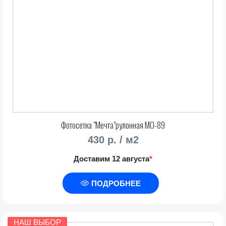
Фотосетка "Мечта"рулонная МО-89
430 р. / м2
Доставим 12 августа
*
ПОДРОБНЕЕ
НАШ ВЫБОР