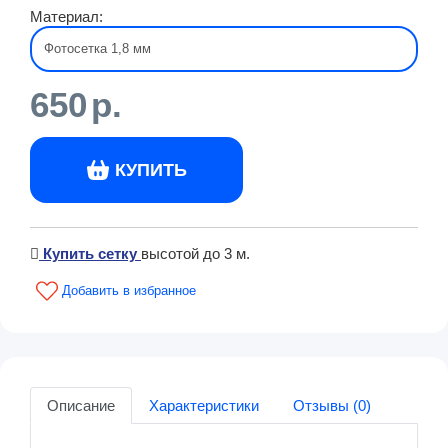
Материал:
650
р.
КУПИТЬ
Купить сетку
высотой до 3 м.
Описание
Характеристики
Отзывы (0)