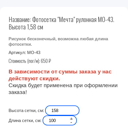
Название: Фотосетка "Мечта" рулонная МО-43.
Высота 1,58 см
Рисунок бесконечный, возможна любая длина
фотосетки.
Артикул:
МО-43
Стоимость (пог/м):
650
₽
В зависимости от суммы заказа у нас
действуют скидки.
Скидка будет применена при оформлении
заказа!
Высота сетки, см:
+
Длина сетки, см:
-