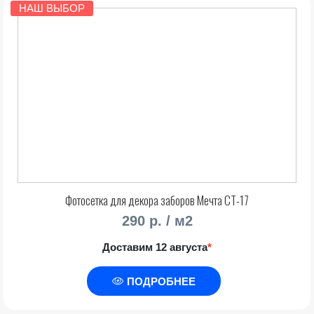
НАШ ВЫБОР
Фотосетка для декора заборов Мечта СТ-17
290 р. / м2
Доставим 12 августа
*
ПОДРОБНЕЕ