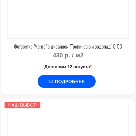
Фотосетка "Мечта" с дизайном "Тропический водопад" С-53
430 р. / м2
Доставим 12 августа
*
ПОДРОБНЕЕ
НАШ ВЫБОР