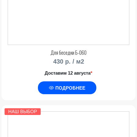
Для беседки Б-060
430 р. / м2
Доставим 12 августа
*
ПОДРОБНЕЕ
НАШ ВЫБОР