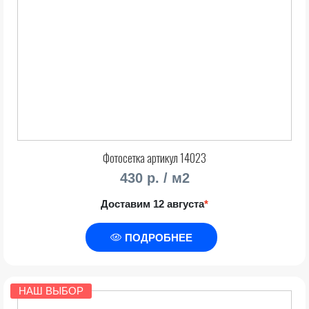
Фотосетка артикул 14023
430 р. / м2
Доставим 12 августа
*
ПОДРОБНЕЕ
НАШ ВЫБОР