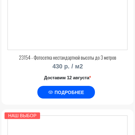
23154 - Фотосетка нестандартной высоты до 3 метров
430 р. / м2
Доставим 12 августа
*
ПОДРОБНЕЕ
НАШ ВЫБОР