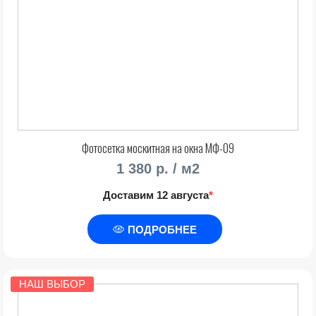
Фотосетка москитная на окна МФ-09
1 380 р. / м2
Доставим 12 августа
*
ПОДРОБНЕЕ
НАШ ВЫБОР