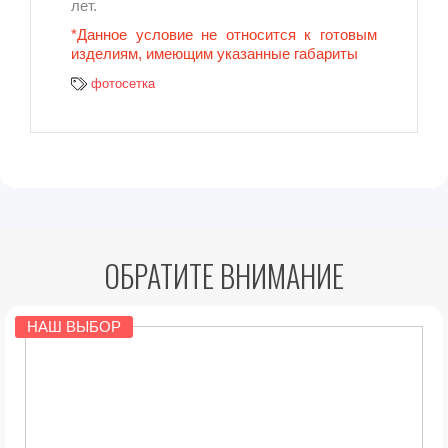
лет.
*Данное условие не относится к готовым
изделиям, имеющим указанные габариты
фотосетка
ОБРАТИТЕ ВНИМАНИЕ
НАШ ВЫБОР