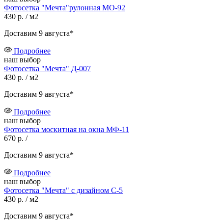
Фотосетка "Мечта"рулонная МО-92
430 р. / м2
Доставим 9 августа
*
Подробнее
наш выбор
Фотосетка "Мечта" Д-007
430 р. / м2
Доставим 9 августа
*
Подробнее
наш выбор
Фотосетка москитная на окна МФ-11
670 р. /
Доставим 9 августа
*
Подробнее
наш выбор
Фотосетка "Мечта" с дизайном С-5
430 р. / м2
Доставим 9 августа
*