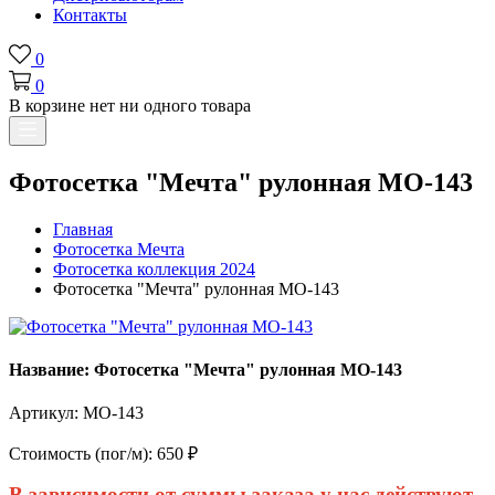
Контакты
0
0
В корзине нет ни одного товара
Фотосетка "Мечта" рулонная МО-143
Главная
Фотосетка Мечта
Фотосетка коллекция 2024
Фотосетка "Мечта" рулонная МО-143
Название: Фотосетка "Мечта" рулонная МО-143
Артикул:
МО-143
Стоимость (пог/м):
650
₽
В зависимости от суммы заказа у нас действуют