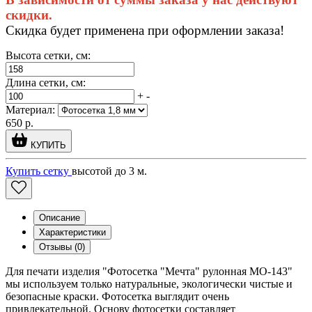
скидки.
Скидка будет применена при оформлении заказа!
Высота сетки, см:
Длина сетки, см:
+
-
Материал:
650
р.
КУПИТЬ
Купить сетку
высотой до 3 м.
Описание
Характеристики
Отзывы (0)
Для печати изделия
"Фотосетка "Мечта" рулонная МО-143"
мы используем только натуральные, экологически чистые и
безопасные краски. Фотосетка выглядит очень
привлекательной. Основу фотосетки составляет