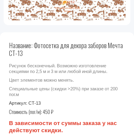
Название: Фотосетка для декора заборов Мечта
СТ-13
Рисунок бесконечный. Возможно изготовление
секциями по 2,5 м и 3 м или любой иной длины.
Цвет элементов можно менять.
Специальные цены (скидки >20%) при заказе от 200
пог.м
Артикул:
СТ-13
Стоимость (пог/м):
450
₽
В зависимости от суммы заказа у нас
действуют скидки.