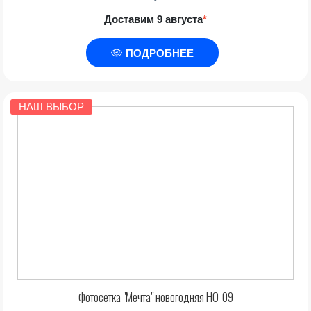
Доставим 9 августа
*
ПОДРОБНЕЕ
НАШ ВЫБОР
Фотосетка "Мечта" новогодняя НО-09