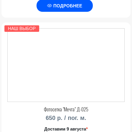
ПОДРОБНЕЕ
НАШ ВЫБОР
Фотосетка "Мечта" Д-025
650 р. / пог. м.
Доставим 9 августа
*