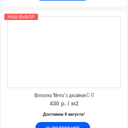
НАШ ВЫБОР
Фотосетка "Мечта" с дизайном С-11
430 р. / м2
Доставим 9 августа
*