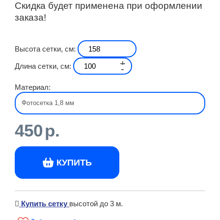
Скидка будет применена при оформлении
заказа!
Высота сетки, см:
+
Длина сетки, см:
-
Материал:
450
р.
КУПИТЬ
Купить сетку
высотой до 3 м.