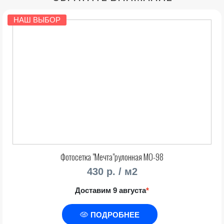
НАШ ВЫБОР
Фотосетка "Мечта"рулонная МО-98
430 р. / м2
Доставим 9 августа
*
ПОДРОБНЕЕ