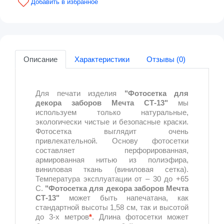
Описание
Характеристики
Отзывы (0)
Для печати изделия
"Фотосетка для
декора заборов Мечта СТ-13"
мы
используем только натуральные,
экологически чистые и безопасные краски.
Фотосетка выглядит очень
привлекательной. Основу фотосетки
составляет перфорированная,
армированная нитью из полиэфира,
виниловая ткань (виниловая сетка).
Температура эксплуатации от – 30 до +65
С.
"Фотосетка для декора заборов Мечта
СТ-13"
может быть напечатана, как
стандартной высоты 1,58 см, так и высотой
до 3-х метров
*
. Длина фотосетки может