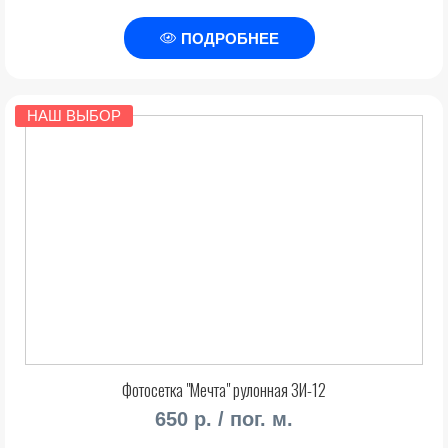
ПОДРОБНЕЕ
НАШ ВЫБОР
Фотосетка "Мечта" рулонная ЗИ-12
650 р. / пог. м.