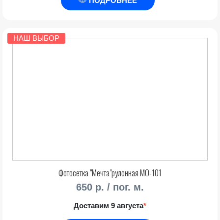
ПОДРОБНЕЕ
НАШ ВЫБОР
Фотосетка "Мечта"рулонная МО-101
650 р. / пог. м.
Доставим 9 августа
*