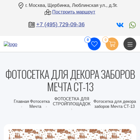
г. Москва, Щербинка, Люблинская ул., д.9г.
Построить маршрут
+7 (495) 729-09-36
0
0
ФОТОСЕТКА ДЛЯ ДЕКОРА ЗАБОРОВ
МЕЧТА СТ-13
ФОТОСЕТКА ДЛЯ
Главная
Фотосетка
Фотосетка для декора
СТРОЙПЛОЩАДОК
Мечта
заборов Мечта СТ-13