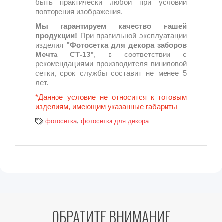
быть практически любой при условии
повторения изображения.
Мы гарантируем качество нашей
продукции!
При правильной эксплуатации
изделия
"Фотосетка для декора заборов
Мечта СТ-13"
, в соответствии с
рекомендациями производителя виниловой
сетки, срок службы составит не менее 5
лет.
*Данное условие не относится к готовым
изделиям, имеющим указанные габариты
,
фотосетка
фотосетка для декора
ОБРАТИТЕ ВНИМАНИЕ