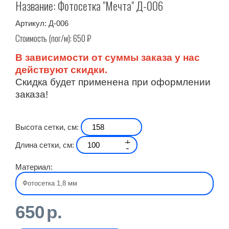
Название: Фотосетка "Мечта" Д-006
Артикул:
Д-006
Стоимость (пог/м):
650
₽
В зависимости от суммы заказа у нас
действуют скидки.
Скидка будет применена при оформлении
заказа!
Высота сетки, см:
+
Длина сетки, см:
-
Материал:
650
р.