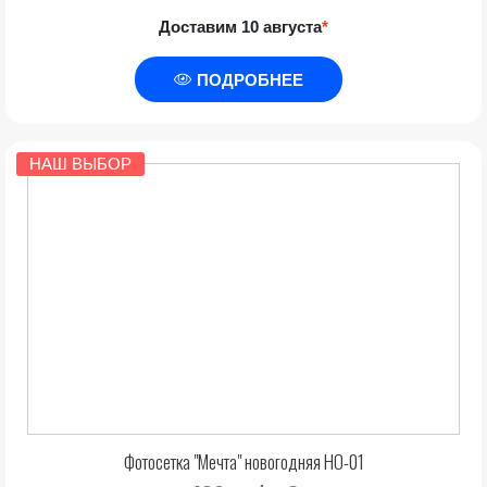
Доставим 10 августа
*
ПОДРОБНЕЕ
НАШ ВЫБОР
Фотосетка "Мечта" новогодняя НО-01