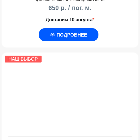
650 р. / пог. м.
Доставим 10 августа
*
ПОДРОБНЕЕ
НАШ ВЫБОР