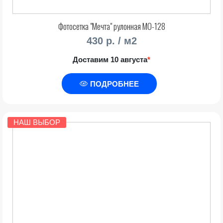
Фотосетка "Мечта" рулонная МО-128
430 р. / м2
Доставим 10 августа
*
ПОДРОБНЕЕ
НАШ ВЫБОР