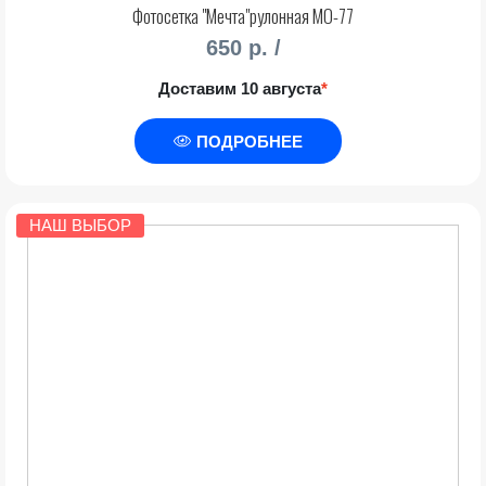
Фотосетка "Мечта"рулонная МО-77
650 р. /
Доставим 10 августа
*
ПОДРОБНЕЕ
НАШ ВЫБОР