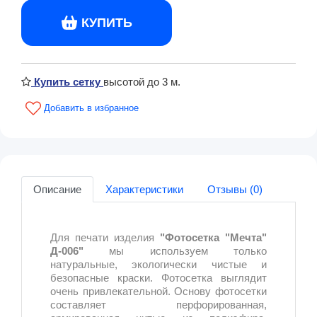
КУПИТЬ
Купить сетку
высотой до 3 м.
Описание
Характеристики
Отзывы (0)
Для печати изделия
"Фотосетка "Мечта"
Д-006"
мы используем только
натуральные, экологически чистые и
безопасные краски. Фотосетка выглядит
очень привлекательной. Основу фотосетки
составляет перфорированная,