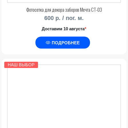
Фотосетка для декора заборов Мечта СТ-03
600 р. / пог. м.
Доставим 10 августа
*
ПОДРОБНЕЕ
НАШ ВЫБОР