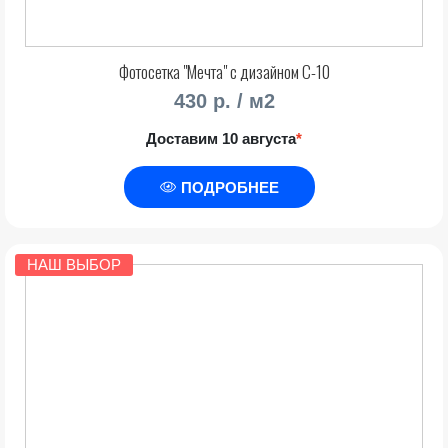
Фотосетка "Мечта" с дизайном С-10
430 р. / м2
Доставим 10 августа
*
ПОДРОБНЕЕ
НАШ ВЫБОР