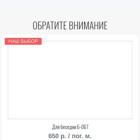
ОБРАТИТЕ ВНИМАНИЕ
НАШ ВЫБОР
Для беседки Б-067
650 р. / пог. м.