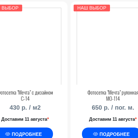
 ВЫБОР
НАШ ВЫБОР
отосетка "Мечта" с дизайном
Фотосетка "Мечта" рулонна
С-14
МО-114
430 р. / м2
650 р. / пог. м.
Доставим 11 августа
*
Доставим 11 августа
*
ПОДРОБНЕЕ
ПОДРОБНЕЕ