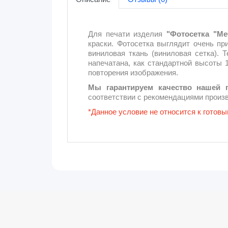
Для печати изделия
"Фотосетка "Ме
краски. Фотосетка выглядит очень п
виниловая ткань (виниловая сетка). 
напечатана, как стандартной высоты 1
повторения изображения.
Мы гарантируем качество нашей 
соответствии с рекомендациями произв
*Данное условие не относится к гото