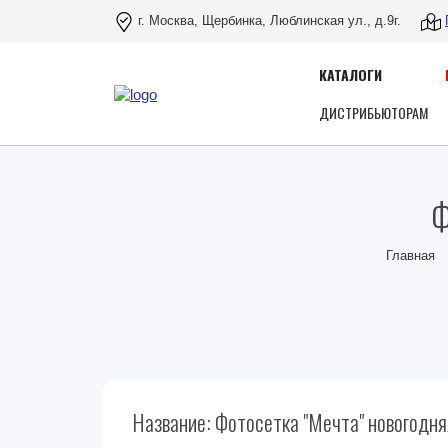
г. Москва, Щербинка, Люблинская ул., д.9г.
КАТАЛОГИ
ДИСТРИБЬЮТОРАМ
Ф
Главная
Название: Фотосетка "Мечта" новогодн