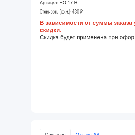
Артикул:
НО-17-Н
Стоимость (кв.м.):
430
₽
В зависимости от суммы заказа 
скидки.
Скидка будет применена при офор
Описание
Отзывы (0)